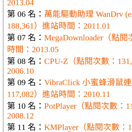
2013.04
第 06 名：
萬能驅動助理 WanDrv 
188,361）進站時間：2011.01
第 07 名：
MegaDownloader（點
時間：2013.05
第 08 名：
CPU-Z（點閱次數：131
2006.10
第 09 名：
VibraClick 小蜜蜂
117,082）進站時間：2010.11
第 10 名：
PotPlayer（點閱次數：
2008.12
第 11 名：
KMPlayer（點閱次數：