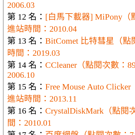
2006.03
第 12 名：
[白馬下載器] MiPony（
進站時間：2010.04
第 13 名：
BitComet 比特彗星（
時間：2019.03
第 14 名：
CCleaner（點閱次數：
2006.10
第 15 名：
Free Mouse Auto Cli
進站時間：2013.11
第 16 名：
CrystalDiskMark（
間：2010.01
第 17 名：
百度網盤（點閱次數：71